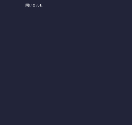
問い合わせ