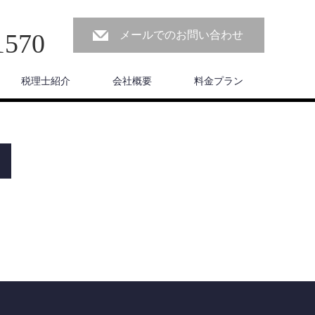
1570
メールでのお問い合わせ
税理士紹介
会社概要
料金プラン