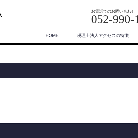
お電話でのお問い合わせ
052-990-
HOME
税理士法人アクセスの特徴